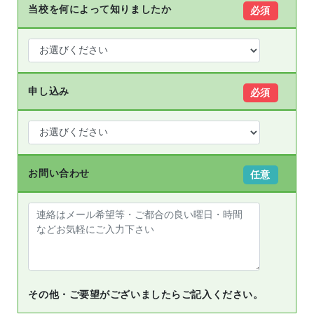
当校を何によって知りましたか
必須
申し込み
必須
お問い合わせ
任意
その他・ご要望がございましたらご記入ください。