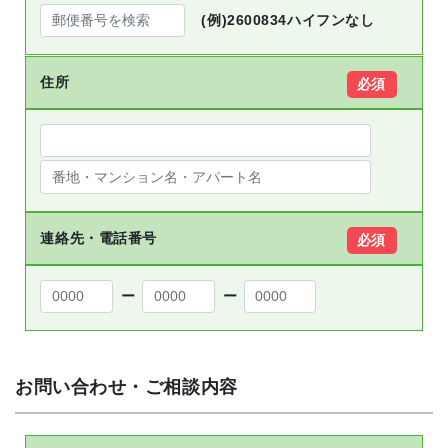
(例)2600834ハイフンなし
住所
必須
連絡先・電話番号
必須
ー
ー
お問い合わせ・ご相談内容